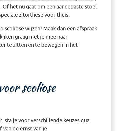
ie. Of het nu gaat om een aangepaste stoel
peciale zitorthese voor thuis.
p scoliose wijzen? Maak dan een afspraak
kijken graag met je mee naar
r te zitten en te bewegen in het
oor scoliose
gt, sta je voor verschillende keuzes qua
 van de ernst van je