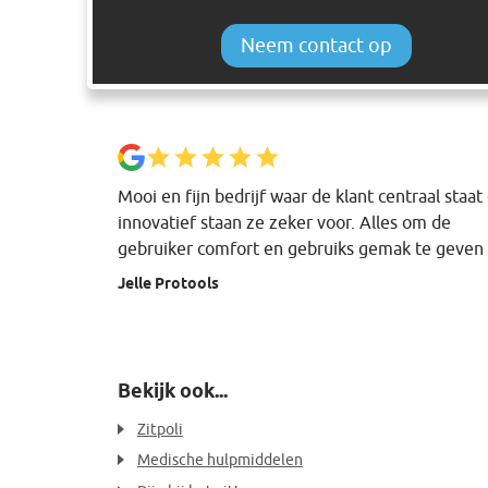
Neem contact op
Mooi en fijn bedrijf waar de klant centraal staat
innovatief staan ze zeker voor. Alles om de
gebruiker comfort en gebruiks gemak te geven
Jelle Protools
Bekijk ook...
Zitpoli
Medische hulpmiddelen