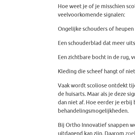
Hoe weet je of je misschien sco
veelvoorkomende signalen:
Ongelijke schouders of heupen
Een schouderblad dat meer uits
Een zichtbare bocht in de rug, 
Kleding die scheef hangt of nie
Vaak wordt scoliose ontdekt tij
de huisarts. Maar als je deze sig
dan niet af. Hoe eerder je erbij
behandelingsmogelijkheden.
Bij Ortho Innovatief snappen 
uitdagend kan zijn. Daarom
zoe