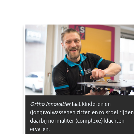
Ortho Innovatief
laat kinderen en
(jong)volwassenen zitten en rolstoel rijden
daarbij normaliter (complexe) klachten
ervaren.