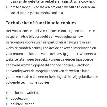
daarvan de website te verbeteren (analytische cookies);
om het mogelijk te maken om onze website te delen via
social media (social media cookies).
Technische of functionele cookies
Het voornaamste doel van cookies is om u tijd en moeite te
besparen. Als u bijvoorbeeld een webpagina aan uw
persoonlijke voorkeuren aanpast of als u navigeert in een
website, worden dankzij cookies de gekozen instellingen en
voorkeuren onthouden voor toekomstig gebruik. Wanneer u de
website later weer bezoekt, kunnen de eerder ingevoerde
gegevens worden opgehaald door de cookies, waardoor u
eenvoudig weer de mogelijkheden van de website kunt
gebruiken zoals u die eerder hebt ingesteld. Wij gebruiken de
volgende technische cookies:
ortho-innovatief.nl
google.com
doubleclick.net