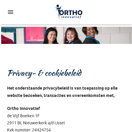
Privacy- & cookiebeleid
Het onderstaande privacybeleid is van toepassing op alle
website bezoeken, transacties en overeenkomsten met,
Ortho Innovatief
de Vijf Boeken 1F
2911 BL Nieuwerkerk a/d IJssel
Kvk nummer: 24424756