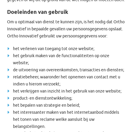
Doeleinden van gebruik
Om u optimaal van dienst te kunnen zijn, is het nodig dat Ortho
Innovatief in bepaalde gevallen uw persoonsgegevens opslaat.
Ortho Innovatief gebruikt uw persoonsgegevens voor:
het verlenen van toegang tot onze website;
het gebruik maken van de functionaliteiten op onze
website;
de uitvoering van overeenkomsten, transacties en diensten;
relatiebeheer, waaronder het opnemen van contact met u
indien u hierom verzoekt;
het verkrijgen van inzicht in het gebruik van onze website;
product- en dienstontwikkeling;
het bepalen van strategie en beleid;
het interessanter maken van het internetaanbod middels
het tonen van reclame welke aansluit bij uw
belangstellingen.