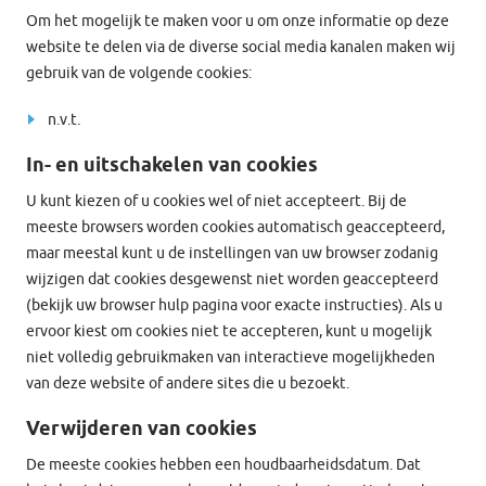
Om het mogelijk te maken voor u om onze informatie op deze
website te delen via de diverse social media kanalen maken wij
gebruik van de volgende cookies:
n.v.t.
In- en uitschakelen van cookies
U kunt kiezen of u cookies wel of niet accepteert. Bij de
meeste browsers worden cookies automatisch geaccepteerd,
maar meestal kunt u de instellingen van uw browser zodanig
wijzigen dat cookies desgewenst niet worden geaccepteerd
(bekijk uw browser hulp pagina voor exacte instructies). Als u
ervoor kiest om cookies niet te accepteren, kunt u mogelijk
niet volledig gebruikmaken van interactieve mogelijkheden
van deze website of andere sites die u bezoekt.
Verwijderen van cookies
De meeste cookies hebben een houdbaarheidsdatum. Dat