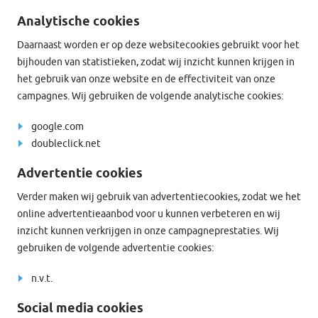
Analytische cookies
Daarnaast worden er op deze websitecookies gebruikt voor het
bijhouden van statistieken, zodat wij inzicht kunnen krijgen in
het gebruik van onze website en de effectiviteit van onze
campagnes. Wij gebruiken de volgende analytische cookies:
google.com
doubleclick.net
Advertentie cookies
Verder maken wij gebruik van advertentiecookies, zodat we het
online advertentieaanbod voor u kunnen verbeteren en wij
inzicht kunnen verkrijgen in onze campagneprestaties. Wij
gebruiken de volgende advertentie cookies:
n.v.t.
Social media cookies