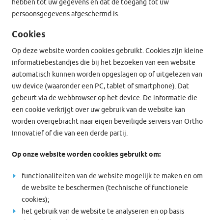
hebben tot uw gegevens en dat de toegang tot uw
persoonsgegevens afgeschermd is.
Cookies
Op deze website worden cookies gebruikt. Cookies zijn kleine
informatiebestandjes die bij het bezoeken van een website
automatisch kunnen worden opgeslagen op of uitgelezen van
uw device (waaronder een PC, tablet of smartphone). Dat
gebeurt via de webbrowser op het device. De informatie die
een cookie verkrijgt over uw gebruik van de website kan
worden overgebracht naar eigen beveiligde servers van Ortho
Innovatief of die van een derde partij.
Op onze website worden cookies gebruikt om:
functionaliteiten van de website mogelijk te maken en om
de website te beschermen (technische of functionele
cookies);
het gebruik van de website te analyseren en op basis