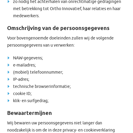
zo nodig het achterhalen van onrechtmatige gedragingen
met betrekking tot Ortho Innovatief, haar relaties en haar
medewerkers.
Omschrijving van de persoonsgegevens
Voor bovengenoemde doeleinden zullen wij de volgende
persoonsgegevens van u verwerken:
NAW-gegevens;
e-mailadres;
(mobiel) telefoonnummer;
IP-adres;
technische browserinformatie;
cookie ID;
klik- en surfgedrag;
Bewaartermijnen
Wij bewaren uw persoonsgegevens niet langer dan
noodzakelijk is om de in deze privacy- en cookieverklaring