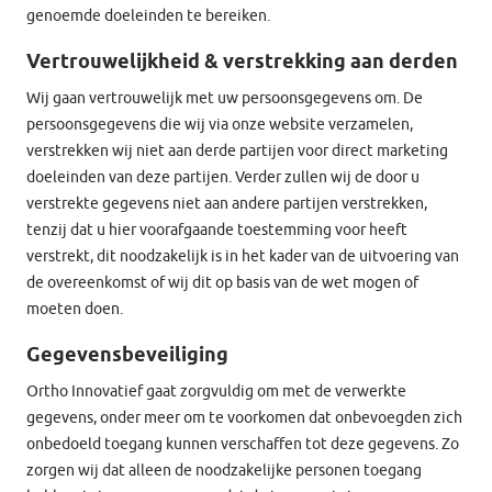
genoemde doeleinden te bereiken.
Vertrouwelijkheid & verstrekking aan derden
Wij gaan vertrouwelijk met uw persoonsgegevens om. De
persoonsgegevens die wij via onze website verzamelen,
verstrekken wij niet aan derde partijen voor direct marketing
doeleinden van deze partijen. Verder zullen wij de door u
verstrekte gegevens niet aan andere partijen verstrekken,
tenzij dat u hier voorafgaande toestemming voor heeft
verstrekt, dit noodzakelijk is in het kader van de uitvoering van
de overeenkomst of wij dit op basis van de wet mogen of
moeten doen.
Gegevensbeveiliging
Ortho Innovatief gaat zorgvuldig om met de verwerkte
gegevens, onder meer om te voorkomen dat onbevoegden zich
onbedoeld toegang kunnen verschaffen tot deze gegevens. Zo
zorgen wij dat alleen de noodzakelijke personen toegang