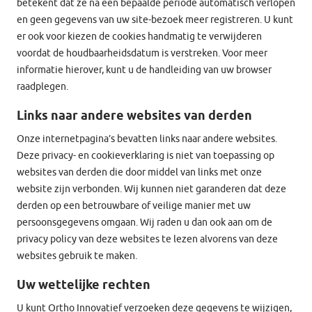
betekent dat ze na een bepaalde periode automatisch verlopen
en geen gegevens van uw site-bezoek meer registreren. U kunt
er ook voor kiezen de cookies handmatig te verwijderen
voordat de houdbaarheidsdatum is verstreken. Voor meer
informatie hierover, kunt u de handleiding van uw browser
raadplegen.
Links naar andere websites van derden
Onze internetpagina’s bevatten links naar andere websites.
Deze privacy- en cookieverklaring is niet van toepassing op
websites van derden die door middel van links met onze
website zijn verbonden. Wij kunnen niet garanderen dat deze
derden op een betrouwbare of veilige manier met uw
persoonsgegevens omgaan. Wij raden u dan ook aan om de
privacy policy van deze websites te lezen alvorens van deze
websites gebruik te maken.
Uw wettelijke rechten
U kunt Ortho Innovatief verzoeken deze gegevens te wijzigen,