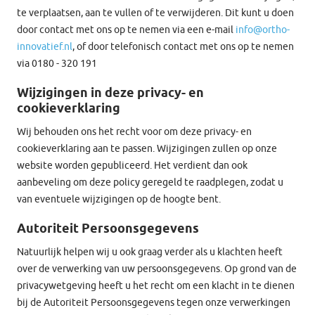
te verplaatsen, aan te vullen of te verwijderen. Dit kunt u doen
door contact met ons op te nemen via een e-mail
info@ortho-
innovatief.nl
, of door telefonisch contact met ons op te nemen
via 0180 - 320 191
Wijzigingen in deze privacy- en
cookieverklaring
Wij behouden ons het recht voor om deze privacy- en
cookieverklaring aan te passen. Wijzigingen zullen op onze
website worden gepubliceerd. Het verdient dan ook
aanbeveling om deze policy geregeld te raadplegen, zodat u
van eventuele wijzigingen op de hoogte bent.
Autoriteit Persoonsgegevens
Natuurlijk helpen wij u ook graag verder als u klachten heeft
over de verwerking van uw persoonsgegevens. Op grond van de
privacywetgeving heeft u het recht om een klacht in te dienen
bij de Autoriteit Persoonsgegevens tegen onze verwerkingen