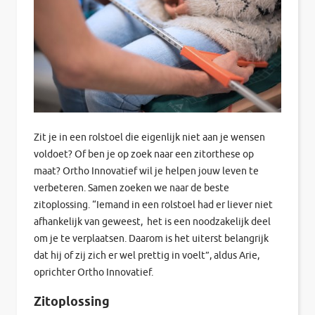
Zit je in een rolstoel die eigenlijk niet aan je wensen
voldoet? Of ben je op zoek naar een zitorthese op
maat? Ortho Innovatief wil je helpen jouw leven te
verbeteren. Samen zoeken we naar de beste
zitoplossing. “Iemand in een rolstoel had er liever niet
afhankelijk van geweest, het is een noodzakelijk deel
om je te verplaatsen. Daarom is het uiterst belangrijk
dat hij of zij zich er wel prettig in voelt”, aldus Arie,
oprichter Ortho Innovatief.
Zitoplossing