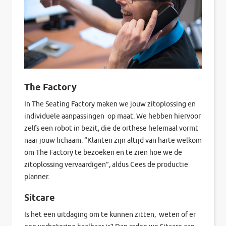
The Factory
In The Seating Factory maken we jouw zitoplossing en
individuele aanpassingen op maat. We hebben hiervoor
zelfs een robot in bezit, die de orthese helemaal vormt
naar jouw lichaam. “Klanten zijn altijd van harte welkom
om The Factory te bezoeken en te zien hoe we de
zitoplossing vervaardigen”, aldus Cees de productie
planner.
Sitcare
Is het een uitdaging om te kunnen zitten, weten of er