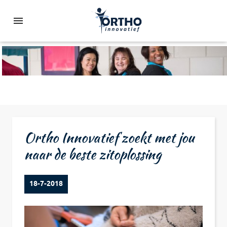
Ortho Innovatief zoekt met jou
naar de beste zitoplossing
18-7-2018