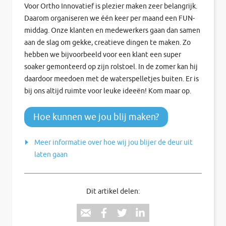
Voor Ortho Innovatief is plezier maken zeer belangrijk.
Daarom organiseren we één keer per maand een FUN-
middag. Onze klanten en medewerkers gaan dan samen
aan de slag om gekke, creatieve dingen te maken. Zo
hebben we bijvoorbeeld voor een klant een super
soaker gemonteerd op zijn rolstoel. In de zomer kan hij
daardoor meedoen met de waterspelletjes buiten. Er is
bij ons altijd ruimte voor leuke ideeën! Kom maar op.
Hoe kunnen we jou blij maken?
Meer informatie over hoe wij jou blijer de deur uit
laten gaan
Dit artikel delen: