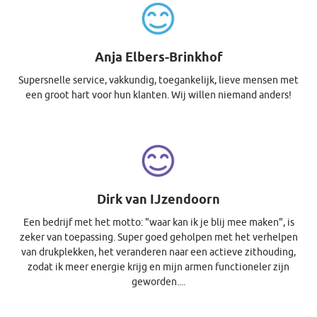
Anja Elbers-Brinkhof
Supersnelle service, vakkundig, toegankelijk, lieve mensen met
een groot hart voor hun klanten. Wij willen niemand anders!
Dirk van IJzendoorn
Een bedrijf met het motto: "waar kan ik je blij mee maken", is
zeker van toepassing. Super goed geholpen met het verhelpen
van drukplekken, het veranderen naar een actieve zithouding,
zodat ik meer energie krijg en mijn armen functioneler zijn
geworden....