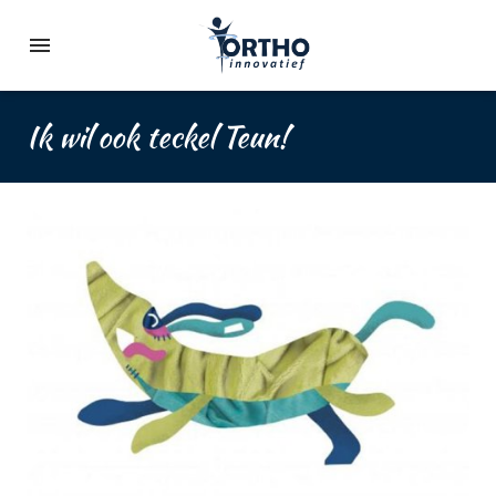
Ik wil ook teckel Teun!