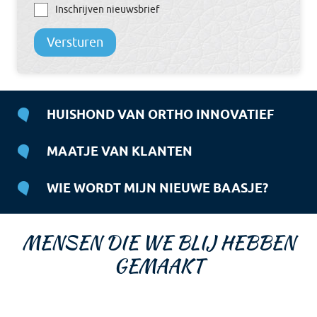
Inschrijven nieuwsbrief
Versturen
HUISHOND VAN ORTHO INNOVATIEF
MAATJE VAN KLANTEN
WIE WORDT MIJN NIEUWE BAASJE?
MENSEN DIE WE BLIJ HEBBEN
GEMAAKT