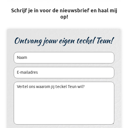
Schrijf je in voor de nieuwsbrief en haal mij
op!
Ontvang jouw eigen teckel Teun!