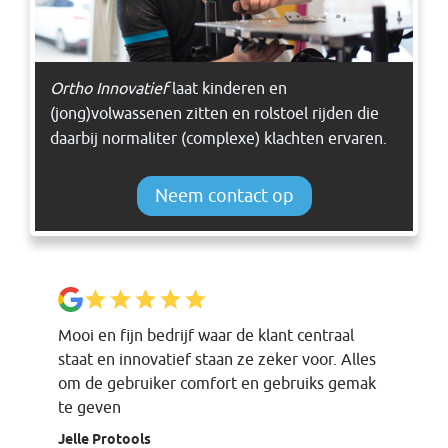
Ortho Innovatief
laat kinderen en
(jong)volwassenen zitten en rolstoel rijden die
daarbij normaliter (complexe) klachten ervaren.
Neem contact op
Mooi en fijn bedrijf waar de klant centraal
staat en innovatief staan ze zeker voor. Alles
om de gebruiker comfort en gebruiks gemak
te geven
Jelle Protools