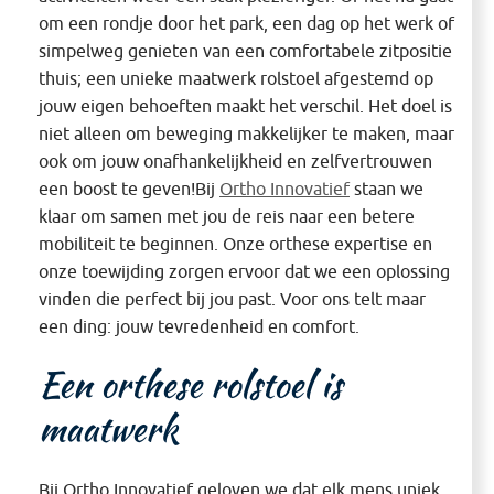
om een rondje door het park, een dag op het werk of
simpelweg genieten van een comfortabele zitpositie
thuis; een unieke maatwerk rolstoel afgestemd op
jouw eigen behoeften maakt het verschil. Het doel is
niet alleen om beweging makkelijker te maken, maar
ook om jouw onafhankelijkheid en zelfvertrouwen
een boost te geven!Bij
Ortho Innovatief
staan we
klaar om samen met jou de reis naar een betere
mobiliteit te beginnen. Onze orthese expertise en
onze toewijding zorgen ervoor dat we een oplossing
vinden die perfect bij jou past. Voor ons telt maar
een ding: jouw tevredenheid en comfort.
Een orthese rolstoel is
maatwerk
Bij Ortho Innovatief geloven we dat elk mens uniek