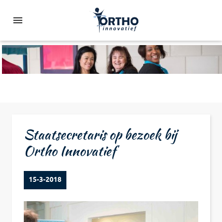
Staatsecretaris op bezoek bij
Ortho Innovatief
15-3-2018