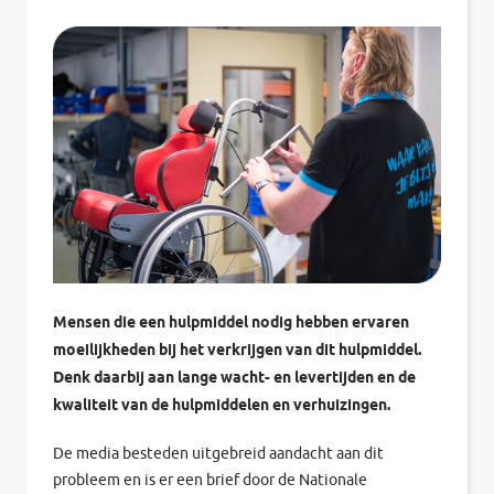
Mensen die een hulpmiddel nodig hebben ervaren
moeilijkheden bij het verkrijgen van dit hulpmiddel.
Denk daarbij aan lange wacht- en levertijden en de
kwaliteit van de hulpmiddelen en verhuizingen.
De media besteden uitgebreid aandacht aan dit
probleem en is er een brief door de Nationale