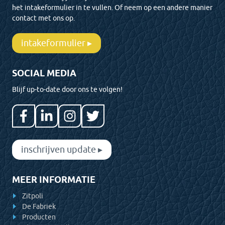
het intakeformulier in te vullen. Of neem op een andere manier
contact met ons op.
intakeformulier ▸
SOCIAL MEDIA
Blijf up-to-date door ons te volgen!
inschrijven update ▸
MEER INFORMATIE
Zitpoli
De Fabriek
Producten